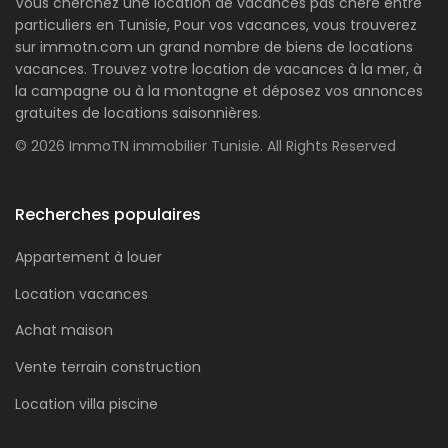
Vous cherchez une location de vacances pas chère entre
particuliers en Tunisie, Pour vos vacances, vous trouverez
sur immotn.com un grand nombre de biens de locations
vacances. Trouvez votre location de vacances à la mer, à
la campagne ou à la montagne et déposez vos annonces
gratuites de locations saisonnières.
© 2026 ImmoTN immobilier Tunisie. All Rights Reserved
Recherches populaires
Appartement à louer
Location vacances
Achat maison
Vente terrain construction
Location villa piscine