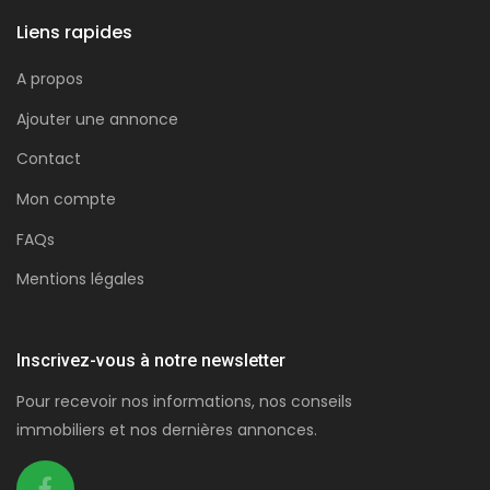
Liens rapides
A propos
Ajouter une annonce
Contact
Mon compte
FAQs
Mentions légales
Inscrivez-vous à notre newsletter
Pour recevoir nos informations, nos conseils
immobiliers et nos dernières annonces.