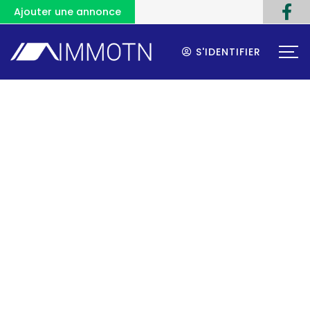
Ajouter une annonce
S'IDENTIFIER