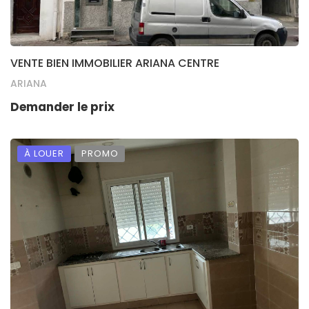
VENTE BIEN IMMOBILIER ARIANA CENTRE
ARIANA
Demander le prix
À LOUER
PROMO