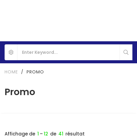
HOME
/
PROMO
Promo
Affichage de
1
–
12
de
41
résultat