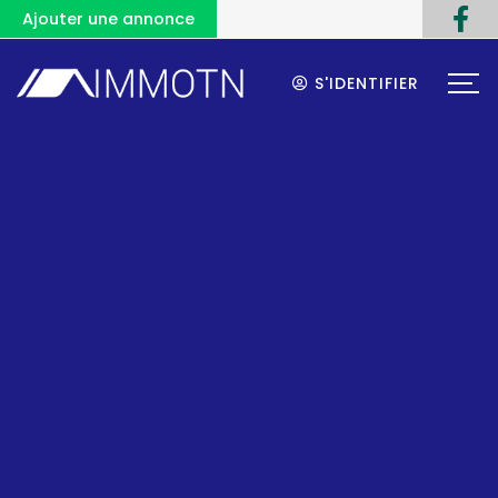
Ajouter une annonce
S'IDENTIFIER