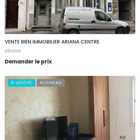
VENTE BIEN IMMOBILIER ARIANA CENTRE
ARIANA
Demander le prix
À VENDRE
NOUVEAU