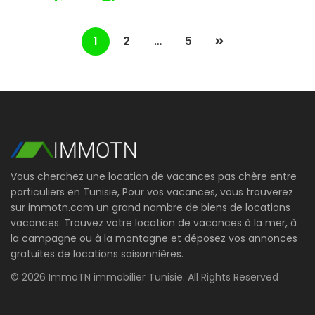
1
2
…
5
Vous cherchez une location de vacances pas chère entre
particuliers en Tunisie, Pour vos vacances, vous trouverez
sur immotn.com un grand nombre de biens de locations
vacances. Trouvez votre location de vacances à la mer, à
la campagne ou à la montagne et déposez vos annonces
gratuites de locations saisonnières.
© 2026 ImmoTN immobilier Tunisie. All Rights Reserved