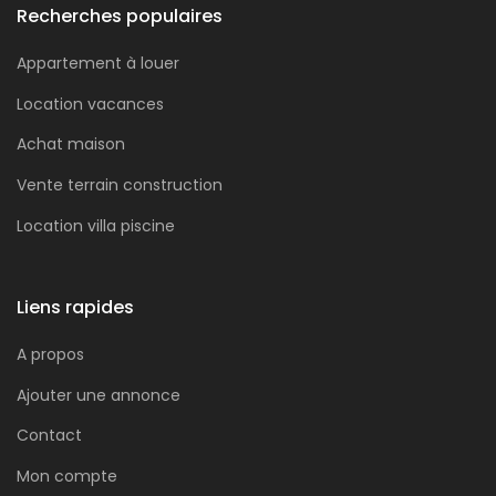
Recherches populaires
Appartement à louer
Location vacances
Achat maison
Vente terrain construction
Location villa piscine
Liens rapides
A propos
Ajouter une annonce
Contact
Mon compte