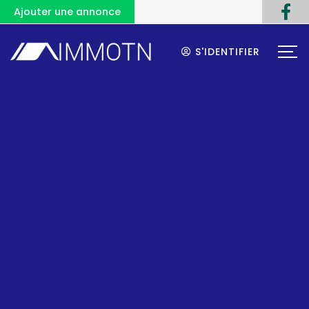
Ajouter une annonce
S'IDENTIFIER