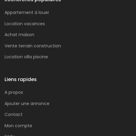
Appartement à louer
Location vacances
Achat maison
Vente terrain construction
Location villa piscine
Liens rapides
A propos
Ajouter une annonce
Contact
Mon compte