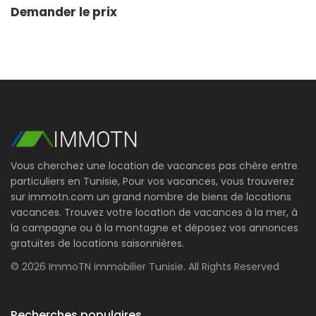
Demander le prix
Vous cherchez une location de vacances pas chère entre
particuliers en Tunisie, Pour vos vacances, vous trouverez
sur immotn.com un grand nombre de biens de locations
vacances. Trouvez votre location de vacances à la mer, à
la campagne ou à la montagne et déposez vos annonces
gratuites de locations saisonnières.
© 2026 ImmoTN immobilier Tunisie. All Rights Reserved
Recherches populaires