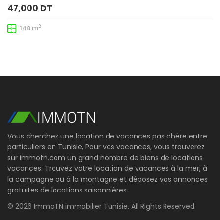
47,000 DT
2
148 m
Vous cherchez une location de vacances pas chère entre
particuliers en Tunisie, Pour vos vacances, vous trouverez
sur immotn.com un grand nombre de biens de locations
vacances. Trouvez votre location de vacances à la mer, à
la campagne ou à la montagne et déposez vos annonces
gratuites de locations saisonnières.
© 2026 ImmoTN immobilier Tunisie. All Rights Reserved