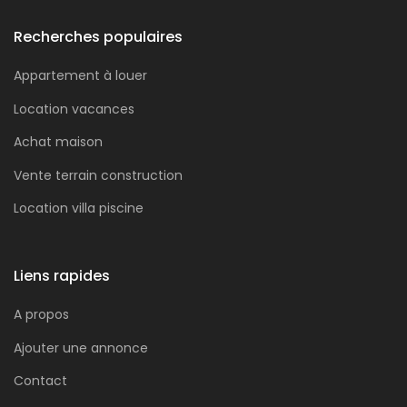
Recherches populaires
Appartement à louer
Location vacances
Achat maison
Vente terrain construction
Location villa piscine
Liens rapides
A propos
Ajouter une annonce
Contact