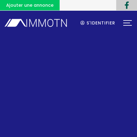
Ajouter une annonce
S'IDENTIFIER