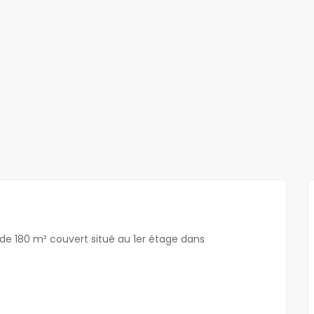
 de 180 m² couvert situé au 1er étage dans