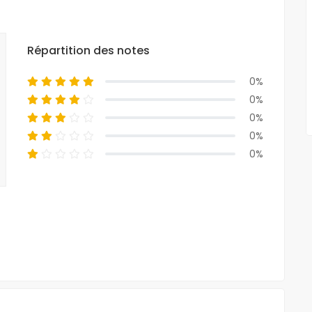
Répartition des notes
0%
0%
0%
0%
0%