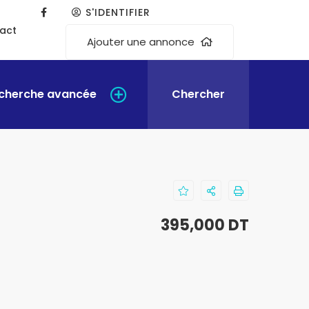
S'IDENTIFIER
act
Ajouter une annonce
cherche avancée
Chercher
395,000 DT