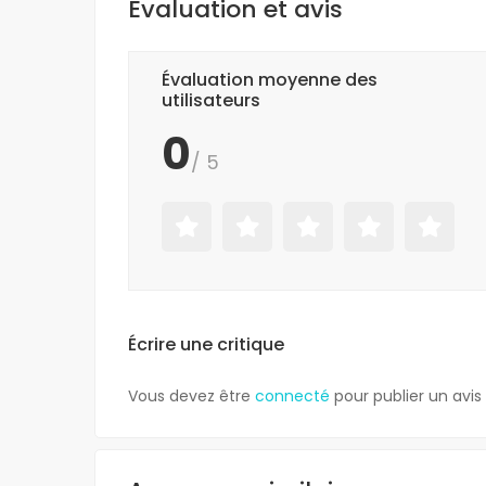
Évaluation et avis
Évaluation moyenne des
utilisateurs
0
/ 5
Écrire une critique
Vous devez être
connecté
pour publier un avis