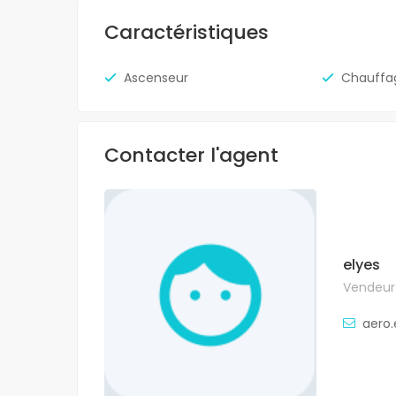
Caractéristiques
Ascenseur
Chauffa
Contacter l'agent
elyes
Vendeur 
aero