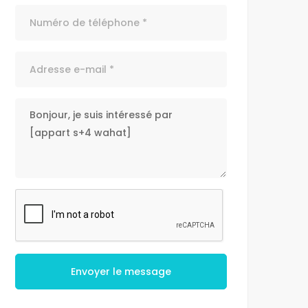
Envoyer le message