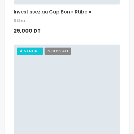
Investissez au Cap Bon « Rtiba »
Rtiba
29,000 DT
À VENDRE
NOUVEAU