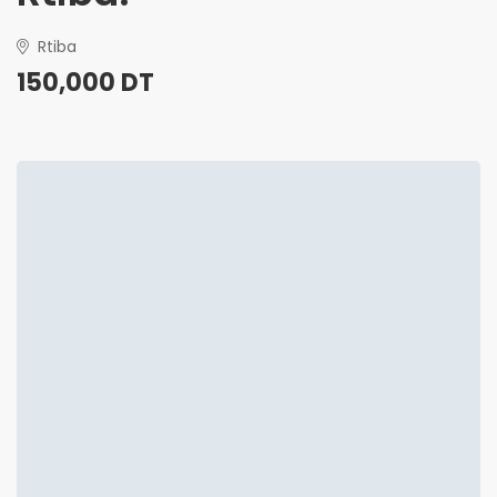
Rtiba
150,000 DT