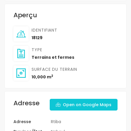
Aperçu
IDENTIFIANT
18129
TYPE
Terrains et fermes
SURFACE DU TERRAIN
2
10,000 m
Adresse
Open on Google Maps
Adresse
Rtiba