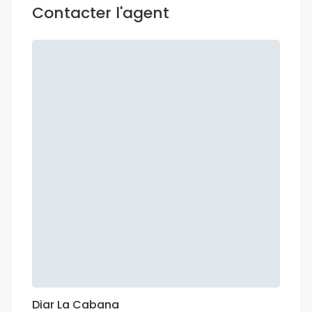
Contacter l'agent
Diar La Cabana