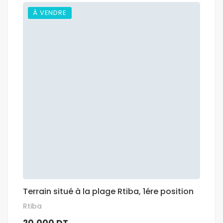
À VENDRE
Terrain situé à la plage Rtiba, 1ére position
Rtiba