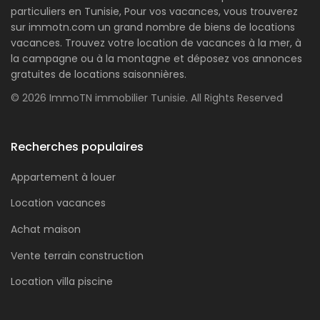
particuliers en Tunisie, Pour vos vacances, vous trouverez
sur immotn.com un grand nombre de biens de locations
vacances. Trouvez votre location de vacances à la mer, à
la campagne ou à la montagne et déposez vos annonces
gratuites de locations saisonnières.
© 2026 ImmoTN immobilier Tunisie. All Rights Reserved
Recherches populaires
Appartement à louer
Location vacances
Achat maison
Vente terrain construction
Location villa piscine