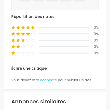
Répartition des notes
0%
0%
0%
0%
0%
Écrire une critique
Vous devez être
connecté
pour publier un avis
Annonces similaires