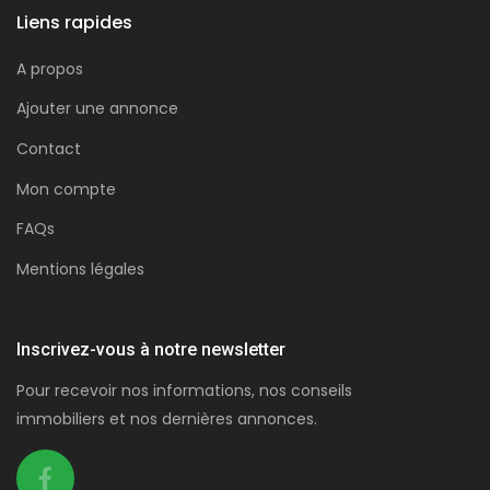
Liens rapides
A propos
Ajouter une annonce
Contact
Mon compte
FAQs
Mentions légales
Inscrivez-vous à notre newsletter
Pour recevoir nos informations, nos conseils
immobiliers et nos dernières annonces.