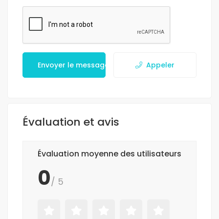
Envoyer le message
Appeler
Évaluation et avis
Évaluation moyenne des utilisateurs
0
/ 5