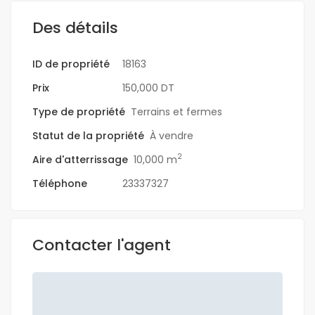
Des détails
ID de propriété
18163
Prix
150,000 DT
Type de propriété
Terrains et fermes
Statut de la propriété
À vendre
2
Aire d'atterrissage
10,000 m
Téléphone
23337327
Contacter l'agent