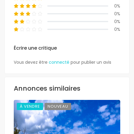
0%
0%
0%
0%
Écrire une critique
Vous devez être
connecté
pour publier un avis
Annonces similaires
À VENDRE
NOUVEAU