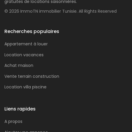
gratuites de locations saisonnières.
© 2026 ImmoTN immobilier Tunisie. All Rights Reserved
Recherches populaires
Appartement à louer
Location vacances
Achat maison
Vente terrain construction
Location villa piscine
Liens rapides
A propos