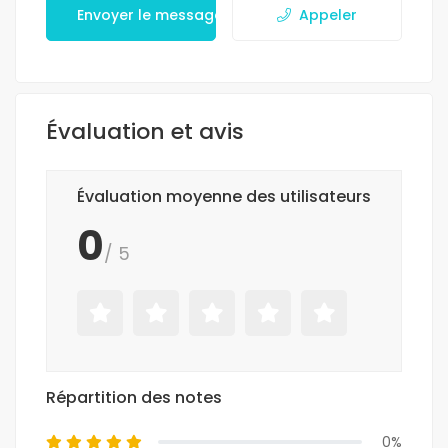
Envoyer le message
Appeler
Évaluation et avis
Évaluation moyenne des utilisateurs
0
/ 5
Répartition des notes
0%