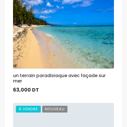
un terrain paradisiaque avec façade sur
mer
63,000 DT
À VENDRE
NOUVEAU