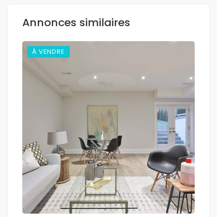
Annonces similaires
À VENDRE