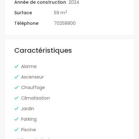
Année de construction
2024
2
Surface
59 m
Téléphone
70258800
Caractéristiques
Alarme
Ascenseur
Chauffage
Climatisation
Jardin
Parking
Piscine