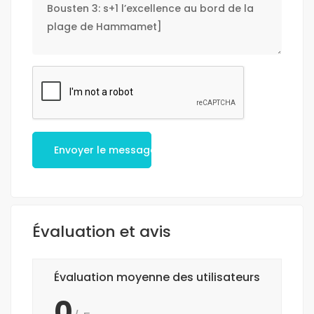
Envoyer le message
Évaluation et avis
Évaluation moyenne des utilisateurs
0