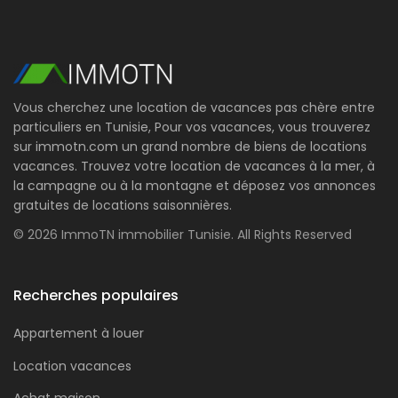
Vous cherchez une location de vacances pas chère entre
particuliers en Tunisie, Pour vos vacances, vous trouverez
sur immotn.com un grand nombre de biens de locations
vacances. Trouvez votre location de vacances à la mer, à
la campagne ou à la montagne et déposez vos annonces
gratuites de locations saisonnières.
© 2026 ImmoTN immobilier Tunisie. All Rights Reserved
Recherches populaires
Appartement à louer
Location vacances