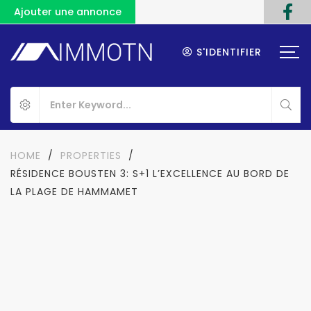
Ajouter une annonce
S'IDENTIFIER
HOME
/
PROPERTIES
/
RÉSIDENCE BOUSTEN 3: S+1 L’EXCELLENCE AU BORD DE
LA PLAGE DE HAMMAMET