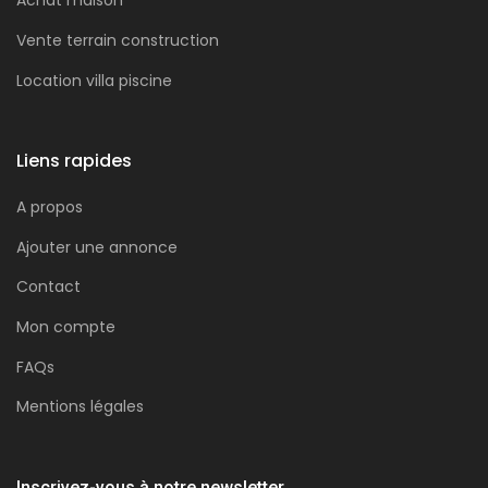
Achat maison
Vente terrain construction
Location villa piscine
Liens rapides
A propos
Ajouter une annonce
Contact
Mon compte
FAQs
Mentions légales
Inscrivez-vous à notre newsletter