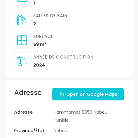
1
SALLES DE BAIN
2
SURFACE
2
59 m
ANNÉE DE CONSTRUCTION
2024
Adresse
Open on Google Maps
Adresse
Hammamet 8050 Nabeul,
Tunisie
Province/État
Nabeul