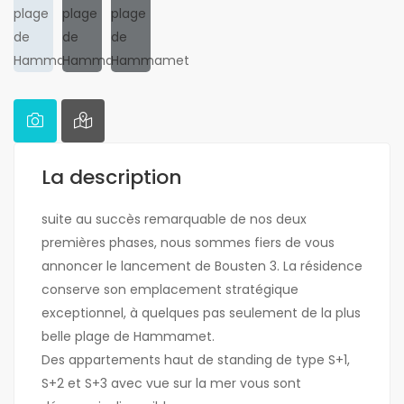
La description
suite au succès remarquable de nos deux
premières phases, nous sommes fiers de vous
annoncer le lancement de Bousten 3. La résidence
conserve son emplacement stratégique
exceptionnel, à quelques pas seulement de la plus
belle plage de Hammamet.
Des appartements haut de standing de type S+1,
S+2 et S+3 avec vue sur la mer vous sont