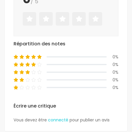
/ 5
Répartition des notes
0%
0%
0%
0%
0%
Écrire une critique
Vous devez être
connecté
pour publier un avis