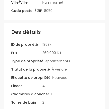
Ville/Ville
Hammamet
Code postal / ZIP
8050
Des détails
ID de propriété
18584
Prix
260,000 DT
Type de propriété
Appartements
Statut de la propriété
À vendre
Étiquette de propriété
Nouveau
Pièces
4
Chambres à coucher
1
Salles de bain
2