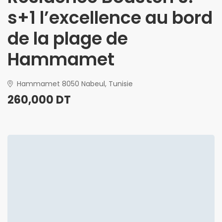
s+1 l’excellence au bord
de la plage de
Hammamet
Hammamet 8050 Nabeul, Tunisie
260,000 DT