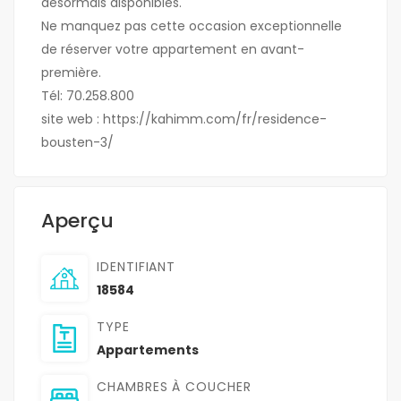
désormais disponibles.
Ne manquez pas cette occasion exceptionnelle
de réserver votre appartement en avant-
première.
Tél: 70.258.800
site web : https://kahimm.com/fr/residence-
bousten-3/
Aperçu
IDENTIFIANT
18584
TYPE
Appartements
CHAMBRES À COUCHER