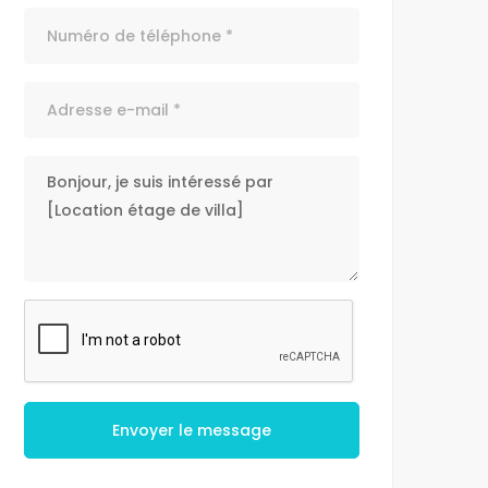
Envoyer le message