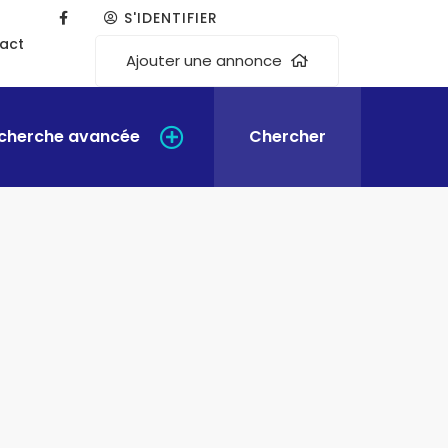
S'IDENTIFIER
act
Ajouter une annonce
cherche avancée
Chercher