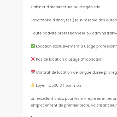
Cabinet d’architecture ou d’ingénierie
Laboratoire d’analyses (sous réserve des autor
Toute activité professionnelle ou administrativ
Location exclusivement à usage professionne
Pas de location à usage d’habitation.
Contrat de location de longue durée privilég
Loyer : 2 500 DT par mois
Un excellent choix pour les entreprises et les p
emplacement de premier ordre, valorisant leur im