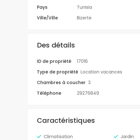
Pays
Tunisia
Ville/Ville
Bizerte
Des détails
ID de propriété
17016
Type de propriété
Location vacances
Chambres à coucher
3
Téléphone
29276849
Caractéristiques
Climatisation
Jardin