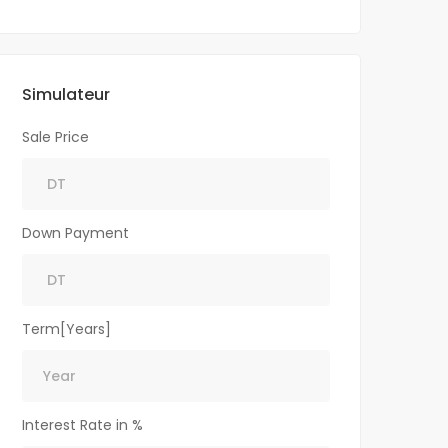
Simulateur
Sale Price
Down Payment
Term[Years]
Interest Rate in %