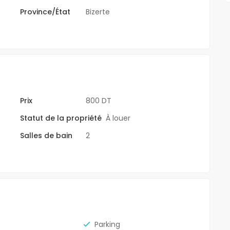
Province/État
Bizerte
Prix
800 DT
Statut de la propriété
À louer
Salles de bain
2
Parking