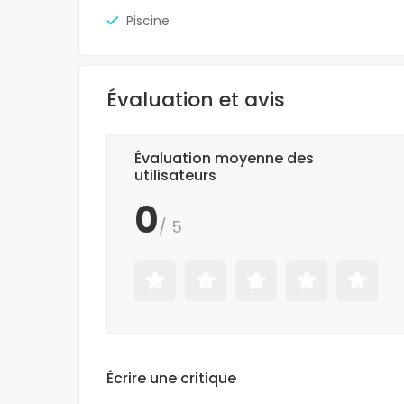
Piscine
Évaluation et avis
Évaluation moyenne des
utilisateurs
0
/ 5
Écrire une critique