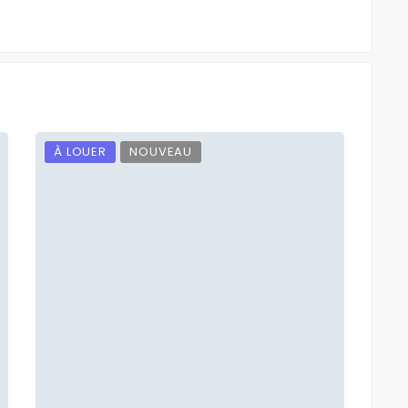
À LOUER
NOUVEAU