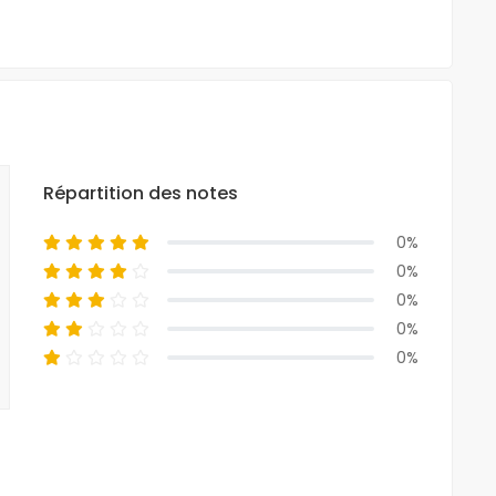
Répartition des notes
0%
0%
0%
0%
0%