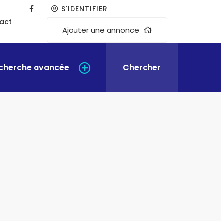
S'IDENTIFIER
act
Ajouter une annonce
cherche avancée
Chercher