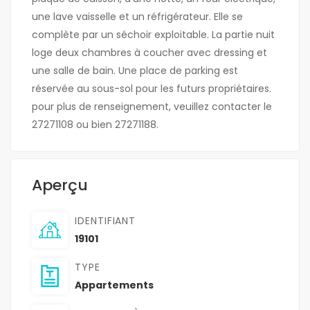
une lave vaisselle et un réfrigérateur. Elle se
complète par un séchoir exploitable. La partie nuit
loge deux chambres à coucher avec dressing et
une salle de bain. Une place de parking est
réservée au sous-sol pour les futurs propriétaires.
pour plus de renseignement, veuillez contacter le
27271108 ou bien 27271188.
Aperçu
IDENTIFIANT
19101
TYPE
Appartements