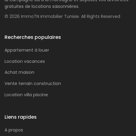
gratuites de locations saisonnières.
© 2026 ImmoTN immobilier Tunisie. All Rights Reserved
Recherches populaires
Appartement à louer
Location vacances
Achat maison
Vente terrain construction
Location villa piscine
Liens rapides
A propos