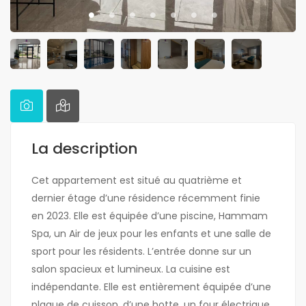
La description
Cet appartement est situé au quatrième et
dernier étage d’une résidence récemment finie
en 2023. Elle est équipée d’une piscine, Hammam
Spa, un Air de jeux pour les enfants et une salle de
sport pour les résidents. L’entrée donne sur un
salon spacieux et lumineux. La cuisine est
indépendante. Elle est entièrement équipée d’une
plaque de cuisson, d’une hotte, un four électrique,