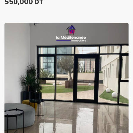
550,000 DT