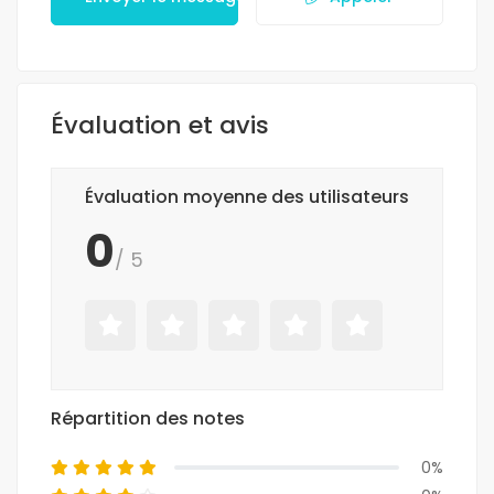
Évaluation et avis
Évaluation moyenne des utilisateurs
0
/ 5
Répartition des notes
0%