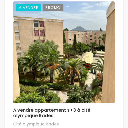
À VENDRE
PROMO
A vendre appartement s+3 à cité
olympique Rades
Cité olympique Rades