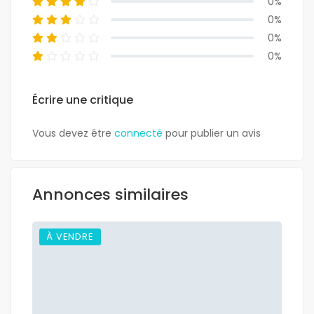
0%
0%
0%
0%
Écrire une critique
Vous devez être
connecté
pour publier un avis
Annonces similaires
À VENDRE