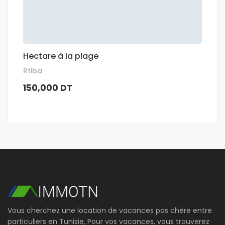
Hectare à la plage
Rtiba
150,000 DT
Vous cherchez une location de vacances pas chère entre
particuliers en Tunisie, Pour vos vacances, vous trouverez