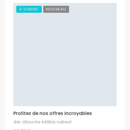
À VENDRE
NOUVEAU
Profitez de nos offres incroyables
dar allouche kélibia nabeul