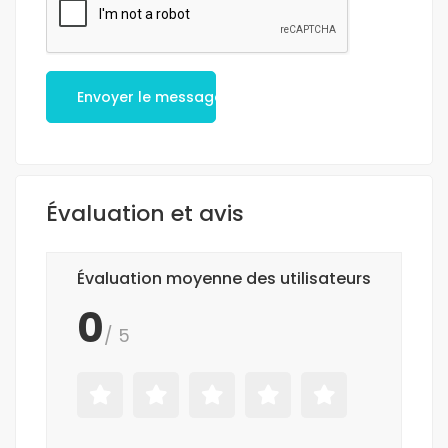
Envoyer le message
Évaluation et avis
Évaluation moyenne des utilisateurs
0
/ 5