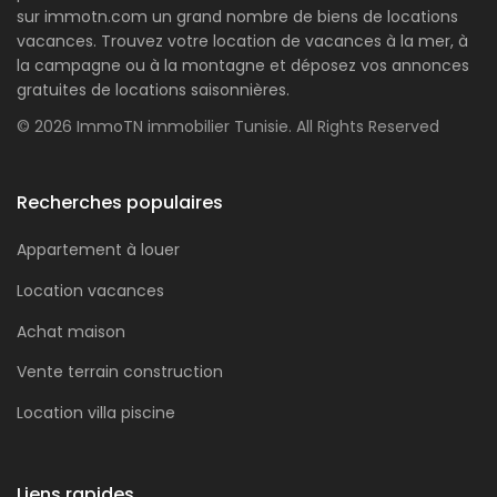
sur immotn.com un grand nombre de biens de locations
vacances. Trouvez votre location de vacances à la mer, à
la campagne ou à la montagne et déposez vos annonces
gratuites de locations saisonnières.
© 2026 ImmoTN immobilier Tunisie. All Rights Reserved
Recherches populaires
Appartement à louer
Location vacances
Achat maison
Vente terrain construction
Location villa piscine
Liens rapides