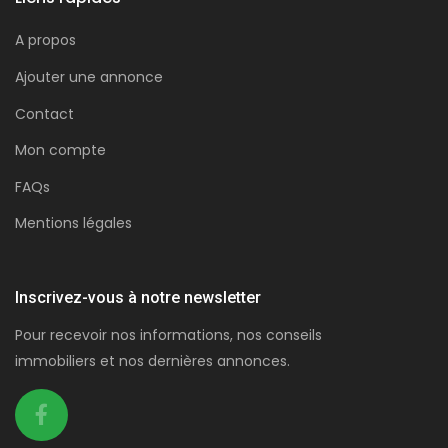
A propos
Ajouter une annonce
Contact
Mon compte
FAQs
Mentions légales
Inscrivez-vous à notre newsletter
Pour recevoir nos informations, nos conseils
immobiliers et nos dernières annonces.