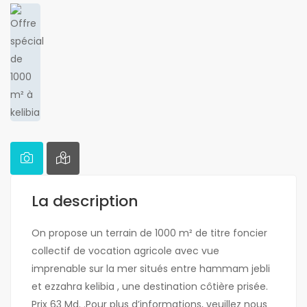
La description
On propose un terrain de 1000 m² de titre foncier
collectif de vocation agricole avec vue
imprenable sur la mer situés entre hammam jebli
et ezzahra kelibia , une destination côtière prisée.
Prix 63 Md. .Pour plus d’informations, veuillez nous