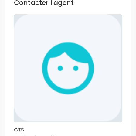
Contacter l'agent
GTS