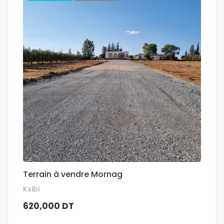
Terrain à vendre Mornag
Ksibi
620,000 DT