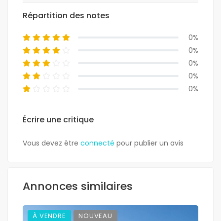
Répartition des notes
0%
0%
0%
0%
0%
Écrire une critique
Vous devez être
connecté
pour publier un avis
Annonces similaires
À VENDRE
NOUVEAU