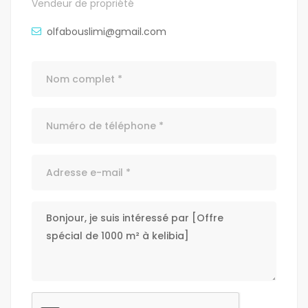
Vendeur de propriété
olfabouslimi@gmail.com