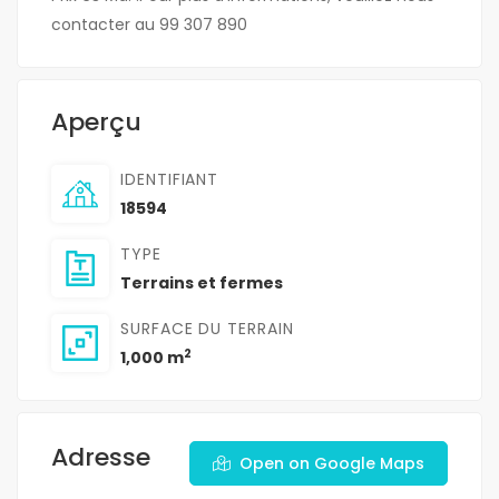
contacter au 99 307 890
Aperçu
IDENTIFIANT
18594
TYPE
Terrains et fermes
SURFACE DU TERRAIN
2
1,000 m
Adresse
Open on Google Maps