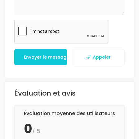
Envoyer le message
Appeler
Évaluation et avis
Évaluation moyenne des utilisateurs
0
/ 5