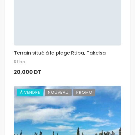
Terrain situé à la plage Rtiba, Takelsa
Rtiba
20,000 DT
À VENDRE
NOUVEAU
PROMO