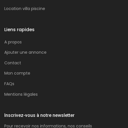
Location villa piscine
Liens rapides
A propos
Ajouter une annonce
Contact
Mon compte
FAQs
Mentions légales
Inscrivez-vous à notre newsletter
Pour recevoir nos informations, nos conseils