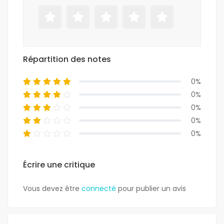
Répartition des notes
0%
0%
0%
0%
0%
Écrire une critique
Vous devez être
connecté
pour publier un avis