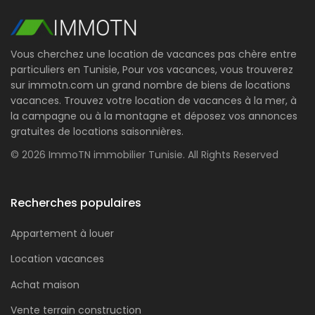
Vous cherchez une location de vacances pas chère entre
particuliers en Tunisie, Pour vos vacances, vous trouverez
sur immotn.com un grand nombre de biens de locations
vacances. Trouvez votre location de vacances à la mer, à
la campagne ou à la montagne et déposez vos annonces
gratuites de locations saisonnières.
© 2026 ImmoTN immobilier Tunisie. All Rights Reserved
Recherches populaires
Appartement à louer
Location vacances
Achat maison
Vente terrain construction