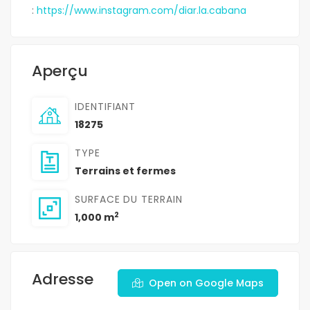
:
https://www.instagram.com/diar.la.cabana
Aperçu
IDENTIFIANT
18275
TYPE
Terrains et fermes
SURFACE DU TERRAIN
2
1,000 m
Adresse
Open on Google Maps