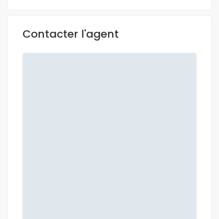
Contacter l'agent