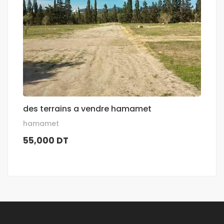
des terrains a vendre hamamet
hamamet
55,000 DT