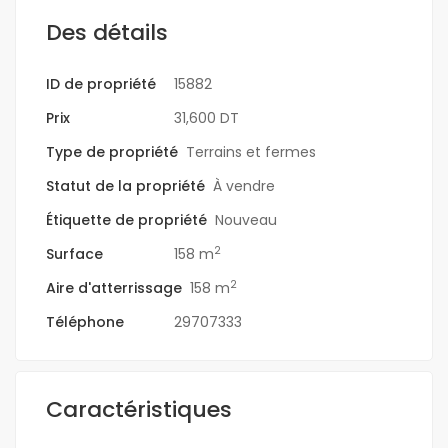
Des détails
ID de propriété
15882
Prix
31,600 DT
Type de propriété
Terrains et fermes
Statut de la propriété
À vendre
Étiquette de propriété
Nouveau
2
Surface
158 m
2
Aire d'atterrissage
158 m
Téléphone
29707333
Caractéristiques