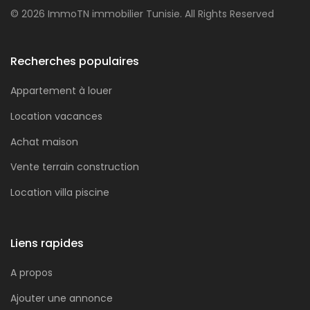
© 2026 ImmoTN immobilier Tunisie. All Rights Reserved
Recherches populaires
Appartement à louer
Location vacances
Achat maison
Vente terrain construction
Location villa piscine
Liens rapides
A propos
Ajouter une annonce