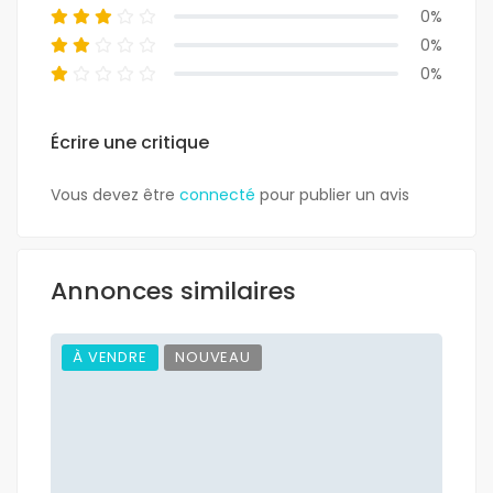
0%
0%
0%
Écrire une critique
Vous devez être
connecté
pour publier un avis
Annonces similaires
À VENDRE
NOUVEAU