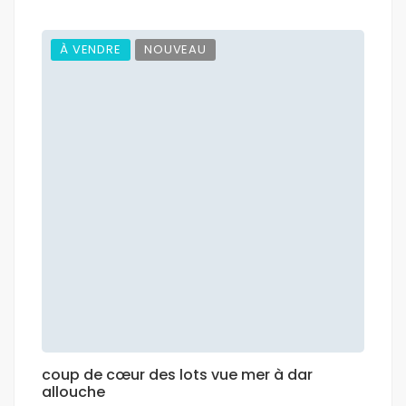
À VENDRE
NOUVEAU
coup de cœur des lots vue mer à dar
allouche