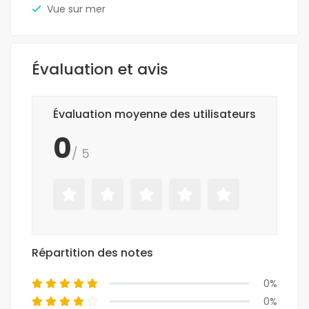
Vue sur mer
Évaluation et avis
Évaluation moyenne des utilisateurs
0
/ 5
Répartition des notes
0%
0%