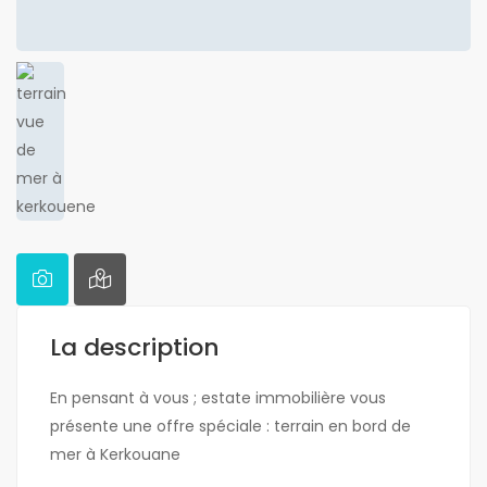
La description
En pensant à vous ; estate immobilière vous
présente une offre spéciale : terrain en bord de
mer à Kerkouane