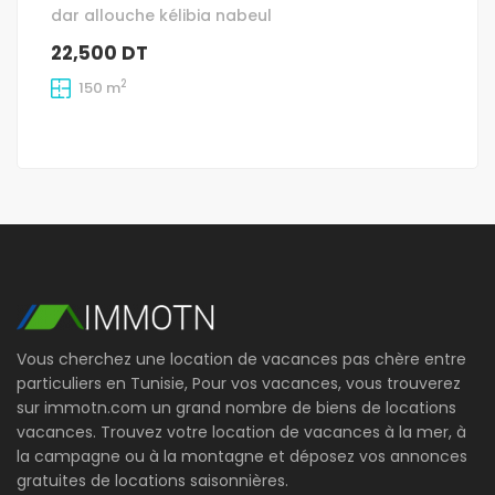
dar allouche kélibia nabeul
22,500 DT
2
150 m
Vous cherchez une location de vacances pas chère entre
particuliers en Tunisie, Pour vos vacances, vous trouverez
sur immotn.com un grand nombre de biens de locations
vacances. Trouvez votre location de vacances à la mer, à
la campagne ou à la montagne et déposez vos annonces
gratuites de locations saisonnières.