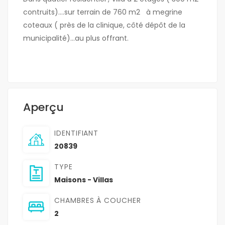
contruits)….sur terrain de 760 m2 à megrine
coteaux ( près de la clinique, côté dépôt de la
municipalité)…au plus offrant.
Aperçu
IDENTIFIANT
20839
TYPE
Maisons - Villas
CHAMBRES À COUCHER
2