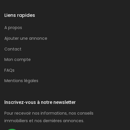
Liens rapides
A propos
Ajouter une annonce
Contact
Mon compte
FAQs
Mentions légales
Inscrivez-vous à notre newsletter
Pour recevoir nos informations, nos conseils
immobiliers et nos dernières annonces.