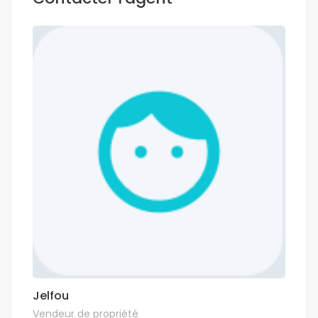
Jelfou
Vendeur de propriété