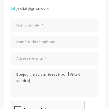
jelaliaf@gmail.com