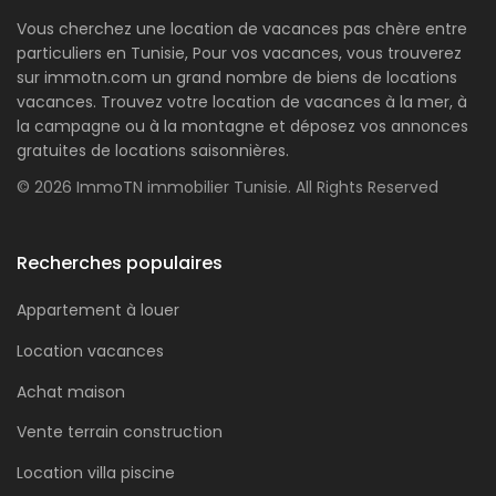
Vous cherchez une location de vacances pas chère entre
particuliers en Tunisie, Pour vos vacances, vous trouverez
sur immotn.com un grand nombre de biens de locations
vacances. Trouvez votre location de vacances à la mer, à
la campagne ou à la montagne et déposez vos annonces
gratuites de locations saisonnières.
© 2026 ImmoTN immobilier Tunisie. All Rights Reserved
Recherches populaires
Appartement à louer
Location vacances
Achat maison
Vente terrain construction
Location villa piscine