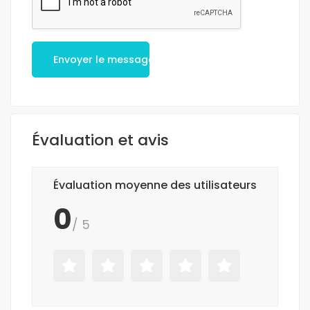
Envoyer le message
Évaluation et avis
Évaluation moyenne des utilisateurs
0
/ 5