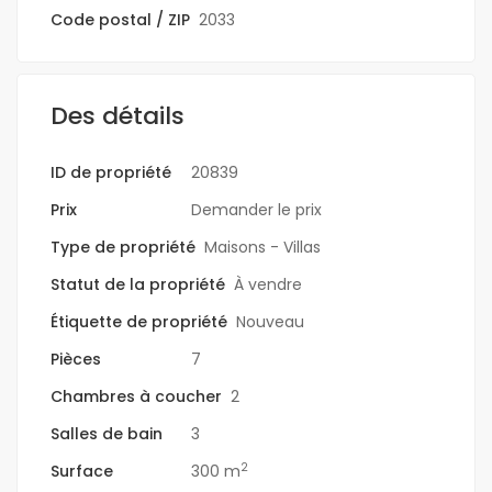
Code postal / ZIP
2033
Des détails
ID de propriété
20839
Prix
Demander le prix
Type de propriété
Maisons - Villas
Statut de la propriété
À vendre
Étiquette de propriété
Nouveau
Pièces
7
Chambres à coucher
2
Salles de bain
3
2
Surface
300 m