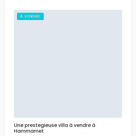
À VENDRE
Une prestegieuse villa à vendre à
Hammamet