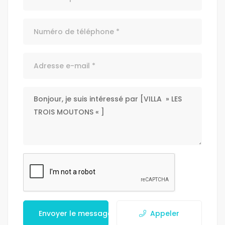
Envoyer le message
Appeler