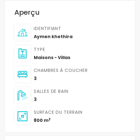
Aperçu
IDENTIFIANT
Aymen khethira
TYPE
Maisons - Villas
CHAMBRES À COUCHER
3
SALLES DE BAIN
3
SURFACE DU TERRAIN
2
800 m