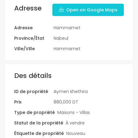
Adresse
Open on Google Maps
Adresse
Hammamet
Province/État
Nabeul
Ville/Ville
Hammamet
Des détails
ID de propriété
Aymen khethira
Prix
880,000 DT
Type de propriété
Maisons - Villas
Statut de la propriété
À vendre
Étiquette de propriété
Nouveau