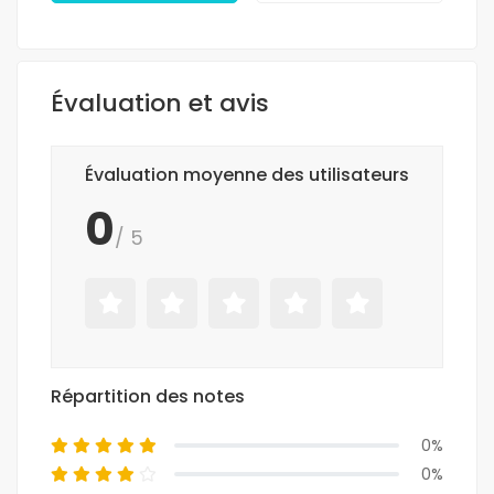
Évaluation et avis
Évaluation moyenne des utilisateurs
0
/ 5
Répartition des notes
0%
0%