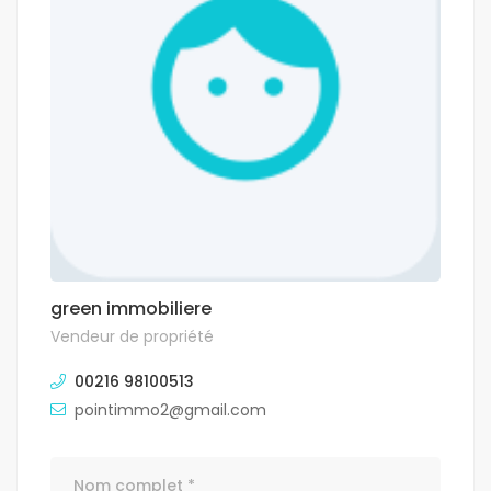
green immobiliere
Vendeur de propriété
00216 98100513
pointimmo2@gmail.com