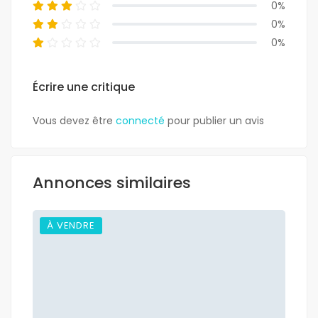
0%
0%
0%
Écrire une critique
Vous devez être
connecté
pour publier un avis
Annonces similaires
À VENDRE