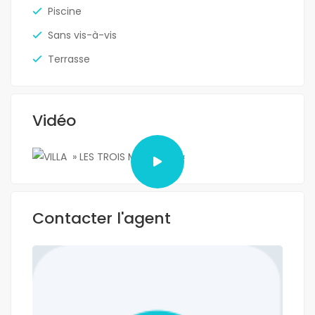
Piscine
Sans vis-à-vis
Terrasse
Vidéo
Contacter l'agent