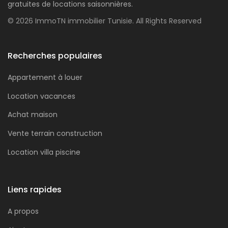
gratuites de locations saisonnières.
© 2026 ImmoTN immobilier Tunisie. All Rights Reserved
Recherches populaires
Appartement à louer
Location vacances
Achat maison
Vente terrain construction
Location villa piscine
Liens rapides
A propos