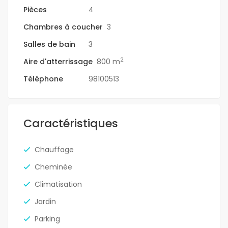
Pièces
4
Chambres à coucher
3
Salles de bain
3
2
Aire d'atterrissage
800 m
Téléphone
98100513
Caractéristiques
Chauffage
Cheminée
Climatisation
Jardin
Parking