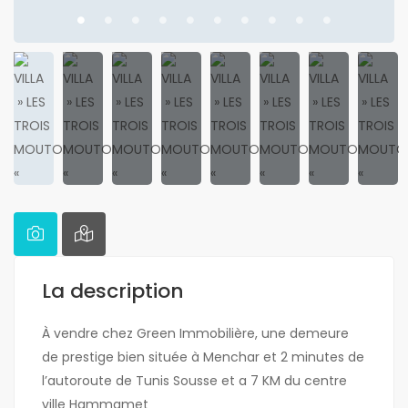
La description
À vendre chez Green Immobilière, une demeure
de prestige bien située à Menchar et 2 minutes de
l’autoroute de Tunis Sousse et a 7 KM du centre
ville Hammamet