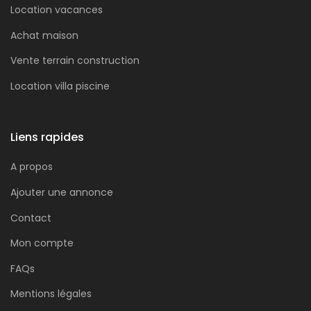
Location vacances
Achat maison
Vente terrain construction
Location villa piscine
Liens rapides
A propos
Ajouter une annonce
Contact
Mon compte
FAQs
Mentions légales