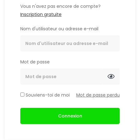
Vous n'avez pas encore de compte?
Inscription gratuite
Nom d'utilisateur ou adresse e-mail
Mot de passe
Souviens-toi de moi
Mot de passe perdu
Connexion