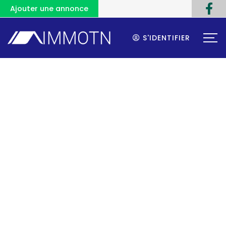
Ajouter une annonce
S'IDENTIFIER