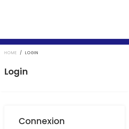
HOME
/
LOGIN
Login
Connexion