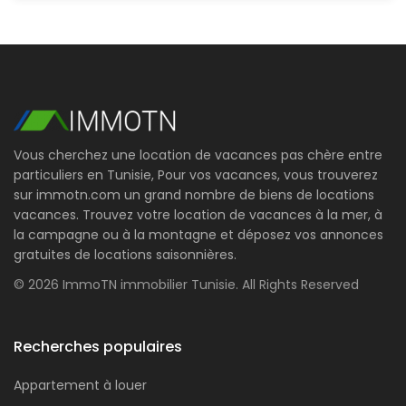
Vous cherchez une location de vacances pas chère entre
particuliers en Tunisie, Pour vos vacances, vous trouverez
sur immotn.com un grand nombre de biens de locations
vacances. Trouvez votre location de vacances à la mer, à
la campagne ou à la montagne et déposez vos annonces
gratuites de locations saisonnières.
© 2026 ImmoTN immobilier Tunisie. All Rights Reserved
Recherches populaires
Appartement à louer