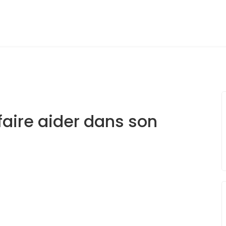
faire aider dans son