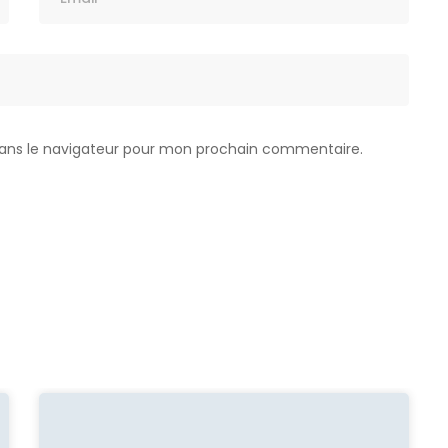
dans le navigateur pour mon prochain commentaire.