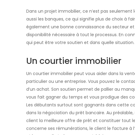
Dans un projet immobilier, ce n’est pas seulement le 
aussi les banques, ce qui signifie plus de choix à f
également une bonne connaissance du secteur et de
disponibilité nécessaire à tout le processus. En co
qui peut être votre soutien et dans quelle situation.
Un courtier immobilier
Un courtier immobilier peut vous aider dans la vente
particulier ou une entreprise. Vous pouvez le contac
d’un achat. Son soutien permet de pallier au manque
vous fait gagner du temps et vous prodigue des cons
Les débutants surtout sont gagnants dans cette coll
dans la négociation du prêt bancaire. Au préalable, 
client la meilleure offre de prêt et constituer tout l
concerne ses rémunérations, le client le facture à