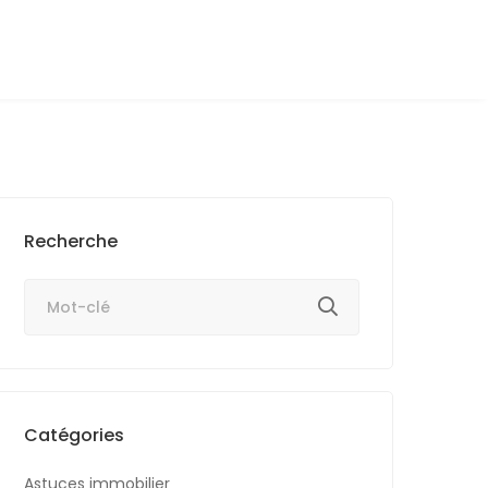
Recherche
Catégories
Astuces immobilier