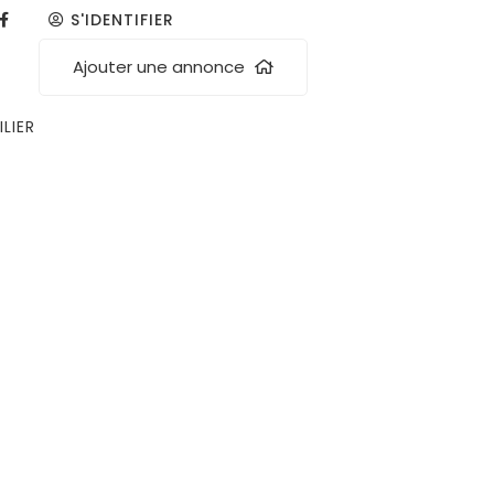
S'IDENTIFIER
Ajouter une annonce
LIER