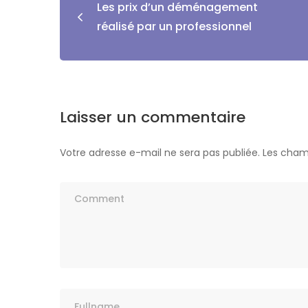
Les prix d’un déménagement
réalisé par un professionnel
Laisser un commentaire
Votre adresse e-mail ne sera pas publiée.
Les cham