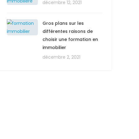
décembre 12, 2021
Gros plans sur les
différentes raisons de
choisir une formation en
immobilier
décembre 2, 2021