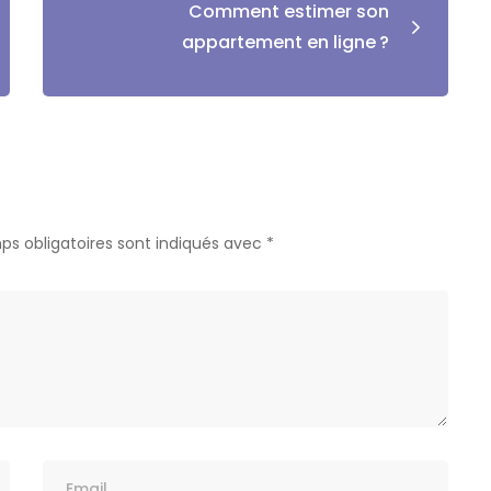
Comment estimer son
appartement en ligne ?
ps obligatoires sont indiqués avec
*