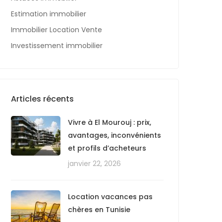
Estimation immobilier
Immobilier Location Vente
Investissement immobilier
Articles récents
Vivre à El Mourouj : prix,
avantages, inconvénients
et profils d’acheteurs
janvier 22, 2026
Location vacances pas
chères en Tunisie