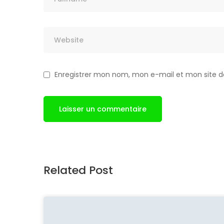
Enregistrer mon nom, mon e-mail et mon site 
Related Post