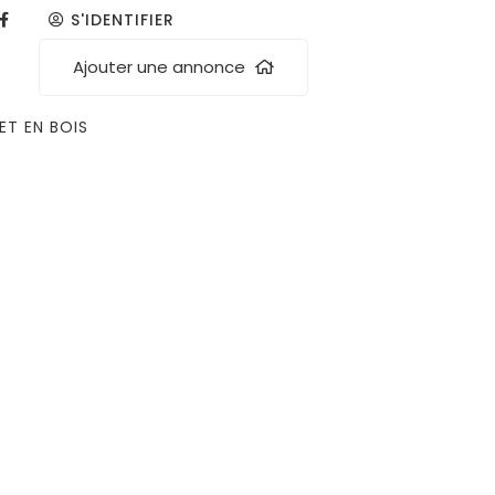
S'IDENTIFIER
Ajouter une annonce
ET EN BOIS