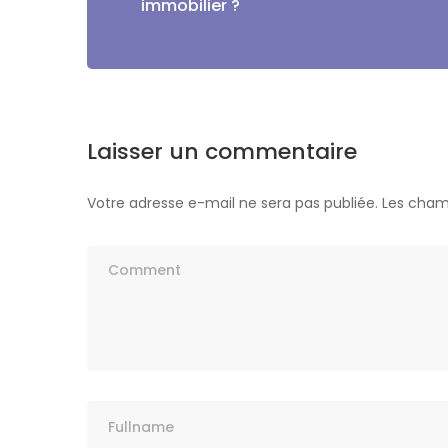
immobilier ?
Laisser un commentaire
Votre adresse e-mail ne sera pas publiée.
Les cham