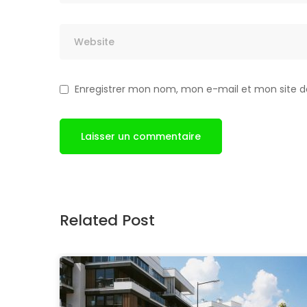
Enregistrer mon nom, mon e-mail et mon site 
Related Post