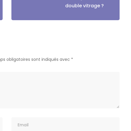
double vitrage ?
ps obligatoires sont indiqués avec
*