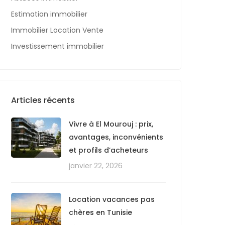
Estimation immobilier
Immobilier Location Vente
Investissement immobilier
Articles récents
Vivre à El Mourouj : prix,
avantages, inconvénients
et profils d’acheteurs
janvier 22, 2026
Location vacances pas
chères en Tunisie