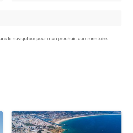
dans le navigateur pour mon prochain commentaire.