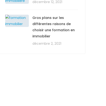
décembre 12, 2021
Gros plans sur les
différentes raisons de
choisir une formation en
immobilier
décembre 2, 2021