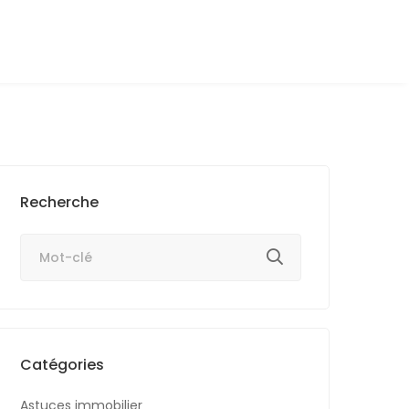
Recherche
Catégories
Astuces immobilier