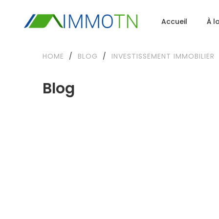
Accueil
À l
HOME
/
BLOG
/
INVESTISSEMENT IMMOBILIER
Blog