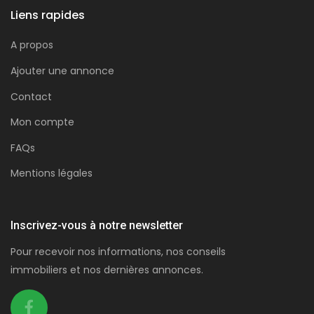
Liens rapides
A propos
Ajouter une annonce
Contact
Mon compte
FAQs
Mentions légales
Inscrivez-vous à notre newsletter
Pour recevoir nos informations, nos conseils
immobiliers et nos dernières annonces.