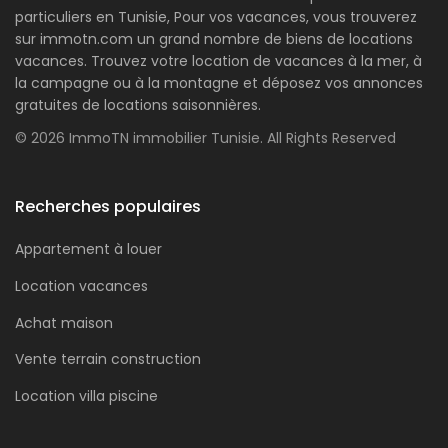
particuliers en Tunisie, Pour vos vacances, vous trouverez
sur immotn.com un grand nombre de biens de locations
vacances. Trouvez votre location de vacances à la mer, à
la campagne ou à la montagne et déposez vos annonces
gratuites de locations saisonnières.
© 2026 ImmoTN immobilier Tunisie. All Rights Reserved
Recherches populaires
Appartement à louer
Location vacances
Achat maison
Vente terrain construction
Location villa piscine