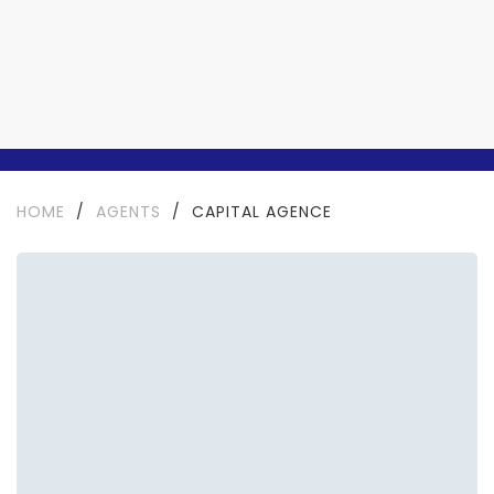
HOME
/
AGENTS
/
CAPITAL AGENCE