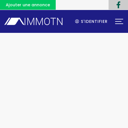
Ajouter une annonce
S'IDENTIFIER