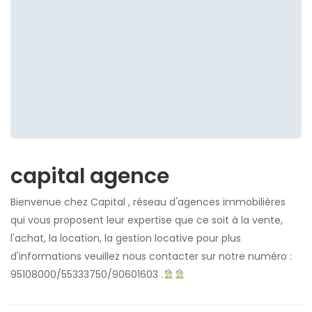
capital agence
Bienvenue chez Capital , réseau d'agences immobilières
qui vous proposent leur expertise que ce soit à la vente,
l'achat, la location, la gestion locative pour plus
d'informations veuillez nous contacter sur notre numéro :
95108000/55333750/90601603 .