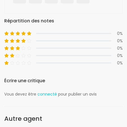
Répartition des notes
0%
0%
0%
0%
0%
Écrire une critique
Vous devez être
connecté
pour publier un avis
Autre agent