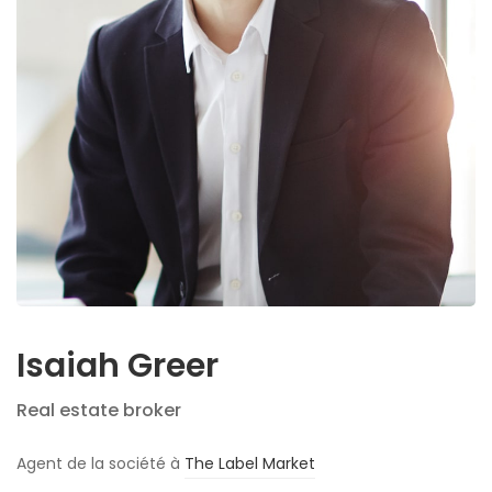
Isaiah Greer
Real estate broker
Agent de la société à
The Label Market