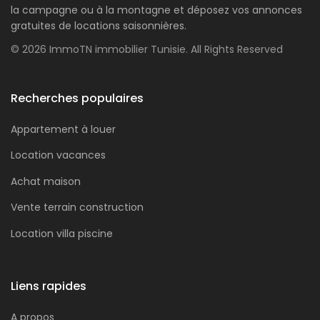
la campagne ou à la montagne et déposez vos annonces
gratuites de locations saisonnières.
© 2026 ImmoTN immobilier Tunisie. All Rights Reserved
Recherches populaires
Appartement à louer
Location vacances
Achat maison
Vente terrain construction
Location villa piscine
Liens rapides
A propos