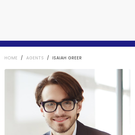
HOME
/
AGENTS
/
ISAIAH GREER