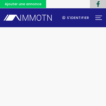
Ajouter une annonce
S'IDENTIFIER