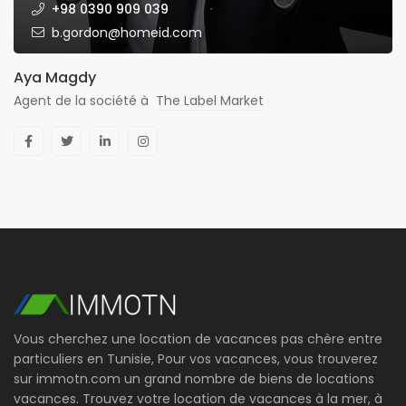
+98 0390 909 039
b.gordon@homeid.com
Aya Magdy
Agent de la société à
The Label Market
Vous cherchez une location de vacances pas chère entre
particuliers en Tunisie, Pour vos vacances, vous trouverez
sur immotn.com un grand nombre de biens de locations
vacances. Trouvez votre location de vacances à la mer, à