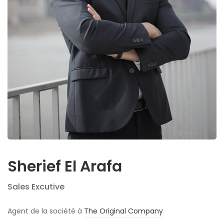
Sherief El Arafa
Sales Excutive
Agent de la société à
The Original Company