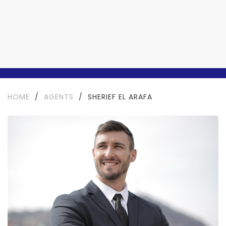
HOME
/
AGENTS
/
SHERIEF EL ARAFA