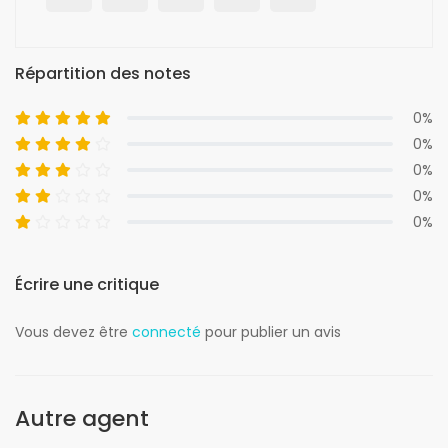
Répartition des notes
0%
0%
0%
0%
0%
Écrire une critique
Vous devez être
connecté
pour publier un avis
Autre agent