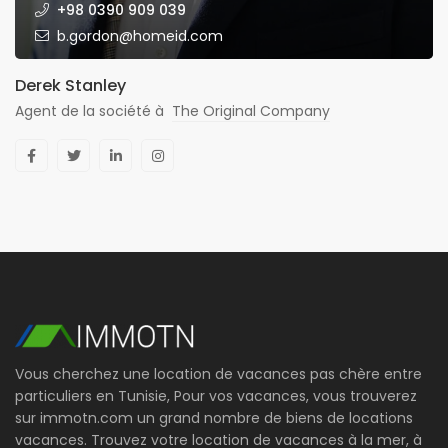
+98 0390 909 039
b.gordon@homeid.com
Derek Stanley
Agent de la société à
The Original Company
Vous cherchez une location de vacances pas chère entre
particuliers en Tunisie, Pour vos vacances, vous trouverez
sur immotn.com un grand nombre de biens de locations
vacances. Trouvez votre location de vacances à la mer, à