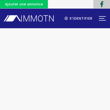
Ajouter une annonce
S'IDENTIFIER