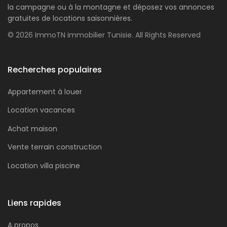
la campagne ou à la montagne et déposez vos annonces
gratuites de locations saisonnières.
© 2026 ImmoTN immobilier Tunisie. All Rights Reserved
Recherches populaires
Appartement à louer
Location vacances
Achat maison
Vente terrain construction
Location villa piscine
Liens rapides
A propos