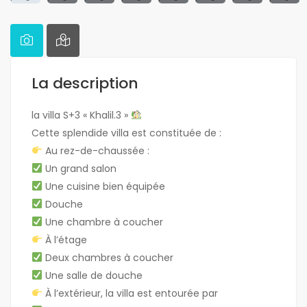
La description
la villa S+3 « Khalil.3 »
Cette splendide villa est constituée de :
Au rez-de-chaussée :
Un grand salon
Une cuisine bien équipée
Douche
Une chambre à coucher
À l’étage
Deux chambres à coucher
Une salle de douche
À l’extérieur, la villa est entourée par