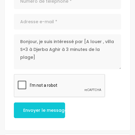
Envoyer le message