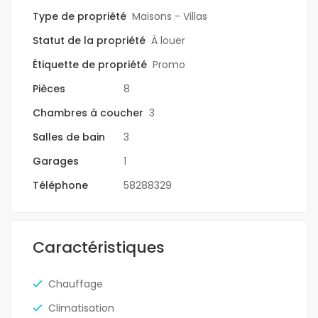
Type de propriété
Maisons - Villas
Statut de la propriété
À louer
Étiquette de propriété
Promo
Pièces
8
Chambres à coucher
3
Salles de bain
3
Garages
1
Téléphone
58288329
Caractéristiques
Chauffage
Climatisation