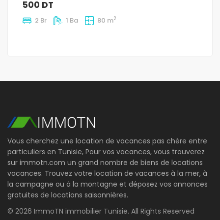
500 DT
2
2 Br
1 Ba
80 m
Vous cherchez une location de vacances pas chère entre
particuliers en Tunisie, Pour vos vacances, vous trouverez
sur immotn.com un grand nombre de biens de locations
vacances. Trouvez votre location de vacances à la mer, à
la campagne ou à la montagne et déposez vos annonces
gratuites de locations saisonnières.
© 2026 ImmoTN immobilier Tunisie. All Rights Reserved