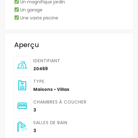
Un magnifique jardin
Un garage
Une vaste piscine
Aperçu
IDENTIFIANT
20469
TYPE
Maisons - Villas
CHAMBRES À COUCHER
3
SALLES DE BAIN
3