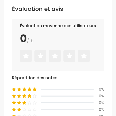
Évaluation et avis
Évaluation moyenne des utilisateurs
0
/ 5
Répartition des notes
0%
0%
0%
0%