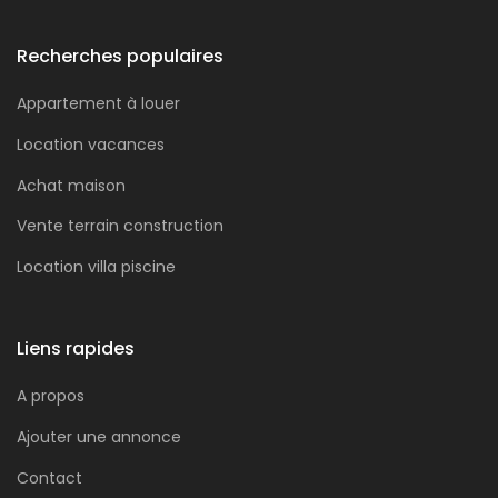
Recherches populaires
Appartement à louer
Location vacances
Achat maison
Vente terrain construction
Location villa piscine
Liens rapides
A propos
Ajouter une annonce
Contact