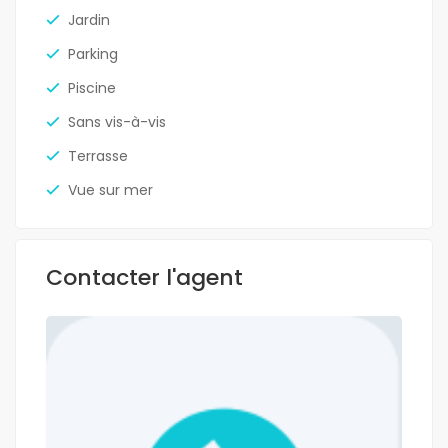
Jardin
Parking
Piscine
Sans vis-à-vis
Terrasse
Vue sur mer
Contacter l'agent