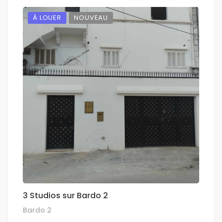
À LOUER
NOUVEAU
3 Studios sur Bardo 2
Bardo 2