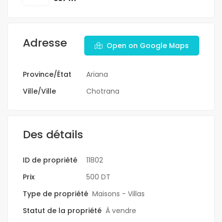
Adresse
Open on Google Maps
Province/État
Ariana
Ville/Ville
Chotrana
Des détails
ID de propriété
11802
Prix
500 DT
Type de propriété
Maisons - Villas
Statut de la propriété
À vendre