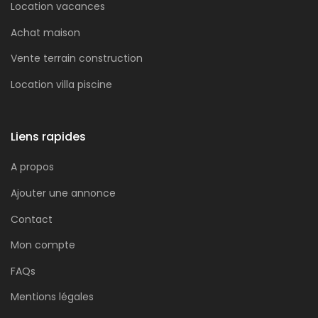
Location vacances
Achat maison
Vente terrain construction
Location villa piscine
Liens rapides
A propos
Ajouter une annonce
Contact
Mon compte
FAQs
Mentions légales