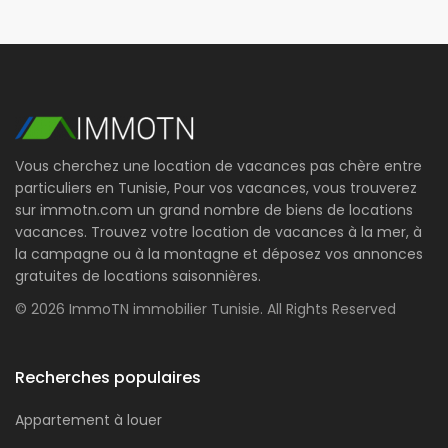
Vous cherchez une location de vacances pas chère entre
particuliers en Tunisie, Pour vos vacances, vous trouverez
sur immotn.com un grand nombre de biens de locations
vacances. Trouvez votre location de vacances à la mer, à
la campagne ou à la montagne et déposez vos annonces
gratuites de locations saisonnières.
© 2026 ImmoTN immobilier Tunisie. All Rights Reserved
Recherches populaires
Appartement à louer