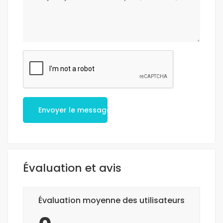
Envoyer le message
Évaluation et avis
Évaluation moyenne des utilisateurs