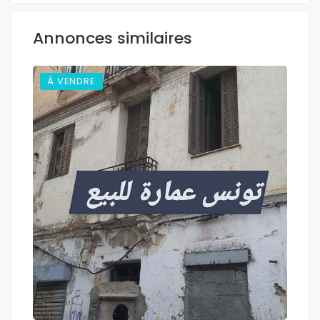
Annonces similaires
À VENDRE