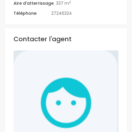
2
Aire d'atterrissage
337 m
Téléphone
27246324
Contacter l'agent