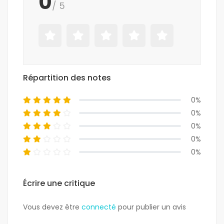
0
/ 5
Répartition des notes
0%
0%
0%
0%
0%
Écrire une critique
Vous devez être
connecté
pour publier un avis