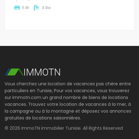
5 Br
4 Ba
Vous cherchez une location de vacances pas chère entre
particuliers en Tunisie, Pour vos vacances, vous trouverez
sur immotn.com un grand nombre de biens de locations
vacances. Trouvez votre location de vacances à la mer, à
la campagne ou à la montagne et déposez vos annonces
gratuites de locations saisonnières.
© 2026 ImmoTN immobilier Tunisie. All Rights Reserved