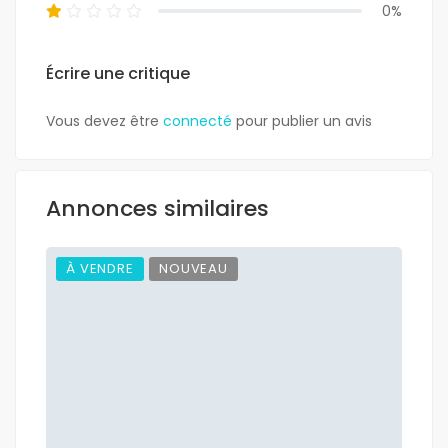
0%
Écrire une critique
Vous devez être
connecté
pour publier un avis
Annonces similaires
À VENDRE
NOUVEAU