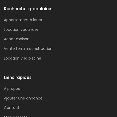
Recherches populaires
Appartement à louer
Location vacances
Achat maison
Vente terrain construction
Location villa piscine
Liens rapides
A propos
Ajouter une annonce
Contact