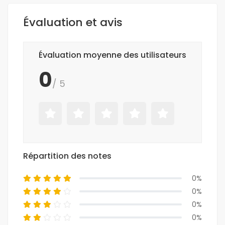
Évaluation et avis
Évaluation moyenne des utilisateurs
0
/ 5
Répartition des notes
0%
0%
0%
0%