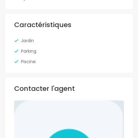
Caractéristiques
Jardin
Parking
Piscine
Contacter l'agent