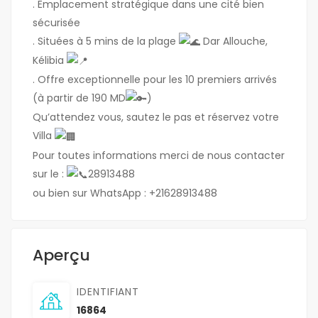
. Emplacement stratégique dans une cité bien
sécurisée
. Situées à 5 mins de la plage
Dar Allouche,
Kélibia
. Offre exceptionnelle pour les 10 premiers arrivés
(à partir de 190 MD
)
Qu’attendez vous, sautez le pas et réservez votre
Villa
Pour toutes informations merci de nous contacter
sur le :
28913488
ou bien sur WhatsApp : +21628913488
Aperçu
IDENTIFIANT
16864