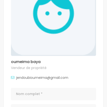
oumeima baya
Vendeur de propriété
jendoubioumeima@gmail.com