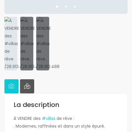
La description
À VENDRE des
#villas
de rêve :
. Modernes, raffinées et dans un style épuré.