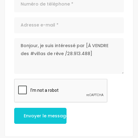
Envoyer le message