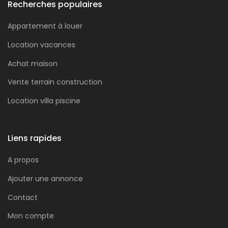
Recherches populaires
Appartement à louer
Location vacances
Achat maison
Vente terrain construction
Location villa piscine
Liens rapides
A propos
Ajouter une annonce
Contact
Mon compte