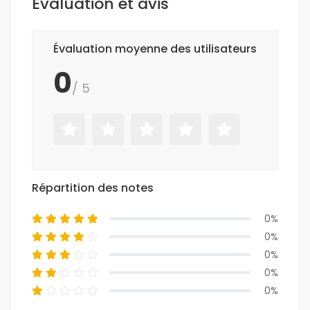
Évaluation et avis
Évaluation moyenne des utilisateurs
0
/ 5
Répartition des notes
0%
0%
0%
0%
0%