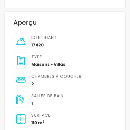
Aperçu
IDENTIFIANT
17420
TYPE
Maisons - Villas
CHAMBRES À COUCHER
2
SALLES DE BAIN
1
SURFACE
2
110 m