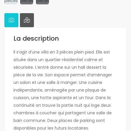
La description
Il s’agit d’une villa en 3 pièces plein pied. Elle est
située dans un quartier résidentiel calme et
sécurisée. L’entré donne sur un hall dessert la
pièce de la vie. Son espace permet d’aménager
un salon et une salle à manger. Une cuisine
indépendante, aménagée par une plaque de
cuisson, une hotte aspirante et un four. Dans la
continuité on trouve la partie nuit qui loge deux
chambres à coucher qui partagent une salle de
bain commune. Deux places de parking sont
disponibles pour les futurs locataires.