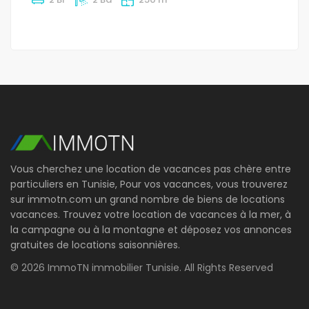
Vous cherchez une location de vacances pas chère entre
particuliers en Tunisie, Pour vos vacances, vous trouverez
sur immotn.com un grand nombre de biens de locations
vacances. Trouvez votre location de vacances à la mer, à
la campagne ou à la montagne et déposez vos annonces
gratuites de locations saisonnières.
© 2026 ImmoTN immobilier Tunisie. All Rights Reserved