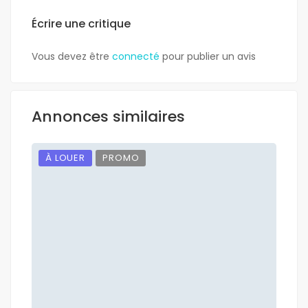
Écrire une critique
Vous devez être
connecté
pour publier un avis
Annonces similaires
À LOUER
PROMO