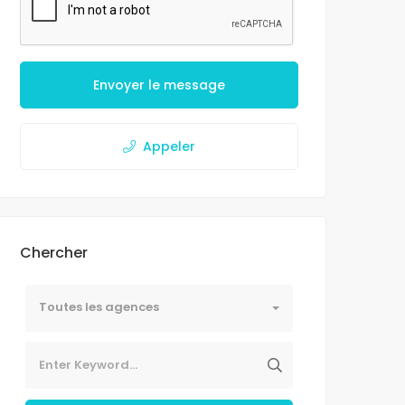
Envoyer le message
Appeler
Chercher
Toutes les agences