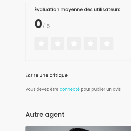
Évaluation moyenne des utilisateurs
0
/ 5
Écrire une critique
Vous devez être
connecté
pour publier un avis
Autre agent