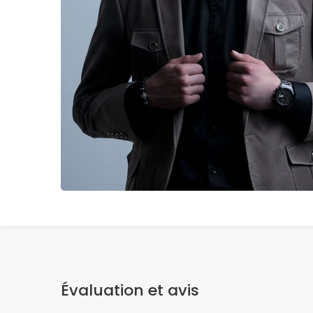
Évaluation et avis