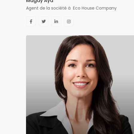
Magdy Aya
Agent de la société à
Eco House Company