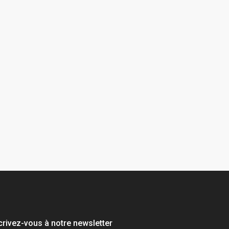
crivez-vous à notre newsletter