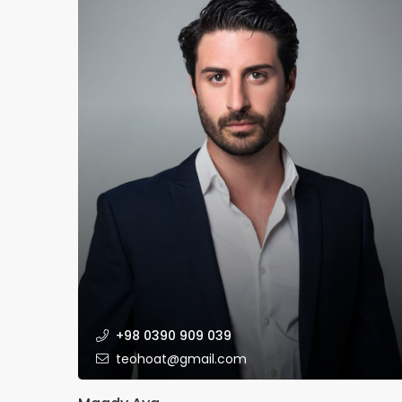
+98 0390 909 039
teohoat@gmail.com