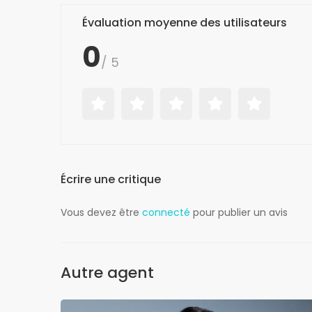
Évaluation moyenne des utilisateurs
0
/ 5
Écrire une critique
Vous devez être
connecté
pour publier un avis
Autre agent