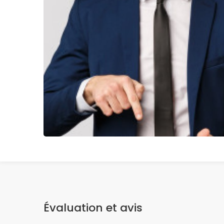
Évaluation et avis