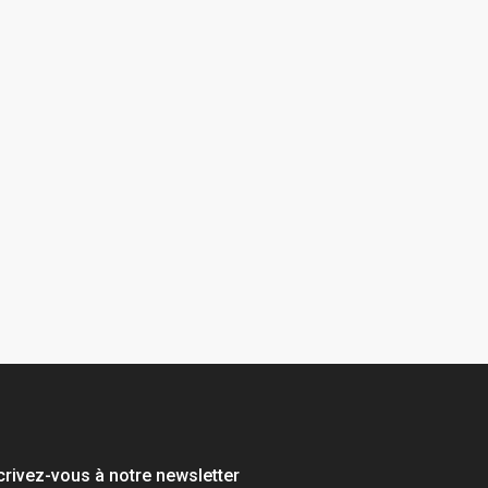
crivez-vous à notre newsletter