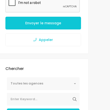
Envoyer le message
Appeler
Chercher
Toutes les agences