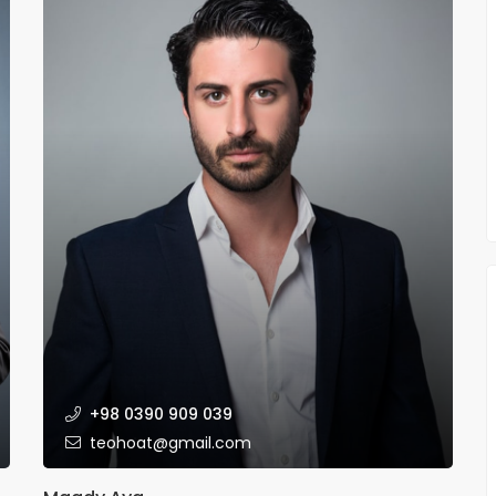
+98 0390 909 039
teohoat@gmail.com