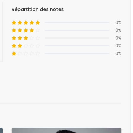
Répartition des notes
0%
0%
0%
0%
0%