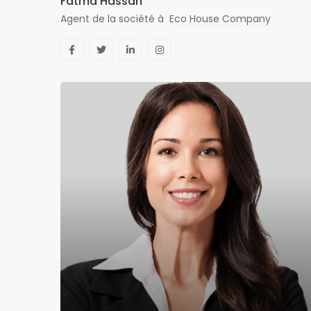
Fatma Hassan
Agent de la société à
Eco House Company