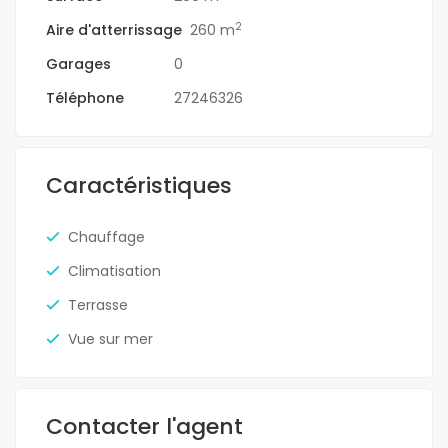
2
Aire d'atterrissage
260 m
Garages
0
Téléphone
27246326
Caractéristiques
Chauffage
Climatisation
Terrasse
Vue sur mer
Contacter l'agent