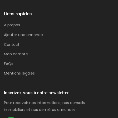
Liens rapides
A propos
Ajouter une annonce
Contact
Mon compte
FAQs
Mentions légales
Inscrivez-vous à notre newsletter
Pour recevoir nos informations, nos conseils
immobiliers et nos dernières annonces.