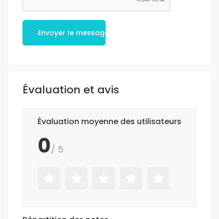
Envoyer le message
Évaluation et avis
Évaluation moyenne des utilisateurs
0
/ 5