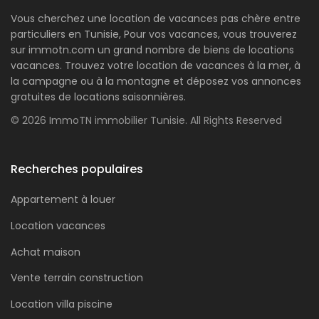
Vous cherchez une location de vacances pas chère entre
particuliers en Tunisie, Pour vos vacances, vous trouverez
sur immotn.com un grand nombre de biens de locations
vacances. Trouvez votre location de vacances à la mer, à
la campagne ou à la montagne et déposez vos annonces
gratuites de locations saisonnières.
© 2026 ImmoTN immobilier Tunisie. All Rights Reserved
Recherches populaires
Appartement à louer
Location vacances
Achat maison
Vente terrain construction
Location villa piscine