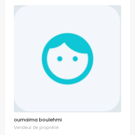
oumaima boulehmi
Vendeur de propriété